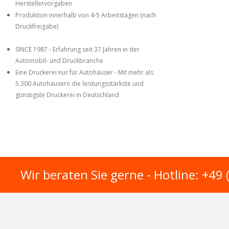
Herstellervorgaben
Produktion innerhalb von 4-5 Arbeitstagen (nach
Druckfreigabe)
SINCE 1987 - Erfahrung seit 37 Jahren in der
Automobil- und Druckbranche
Eine Druckerei nur für Autohäuser - Mit mehr als
5.300 Autohäusern die leistungsstärkste und
günstigste Druckerei in Deutschland
Wir beraten Sie gerne - Hotline: +49