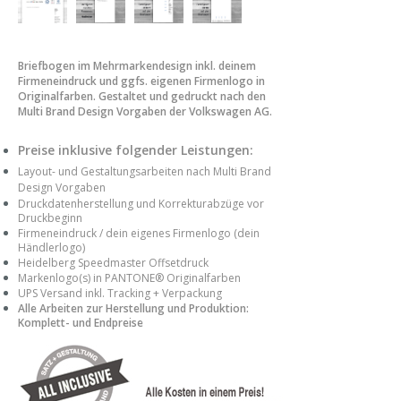
Briefbogen im Mehrmarkendesign inkl. deinem
Firmeneindruck und ggfs. eigenen Firmenlogo in
Originalfarben. Gestaltet und gedruckt nach den
Multi Brand Design Vorgaben der Volkswagen AG.
Preise inklusive folgender Leistungen:
Layout- und Gestaltungsarbeiten nach Multi Brand
Design Vorgaben
Druckdatenherstellung und Korrekturabzüge vor
Druckbeginn
Firmeneindruck / dein eigenes Firmenlogo (dein
Händlerlogo)
Heidelberg Speedmaster Offsetdruck
Markenlogo(s) in PANTONE® Originalfarben
UPS Versand inkl. Tracking + Verpackung
Alle Arbeiten zur Herstellung und Produktion:
Komplett- und Endpreise