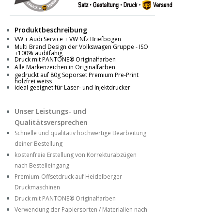
Produktbeschreibung
VW + Audi Service + VW Nfz Briefbogen
Multi Brand Design der Volkswagen Gruppe - ISO
+100% auditfähig
Druck mit PANTONE® Originalfarben
Alle Markenzeichen in Originalfarben
gedruckt auf 80g Soporset Premium Pre-Print
holzfrei weiss
ideal geeignet für Laser- und Injektdrucker
Unser Leistungs- und
Qualitätsversprechen
Schnelle und qualitativ hochwertige Bearbeitung
deiner Bestellung
kostenfreie Erstellung von Korrekturabzügen
nach Bestelleingang
Premium-Offsetdruck auf Heidelberger
Druckmaschinen
Druck mit PANTONE® Originalfarben
Verwendung der Papiersorten / Materialien nach