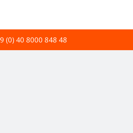
49 (0) 40 8000 848 48