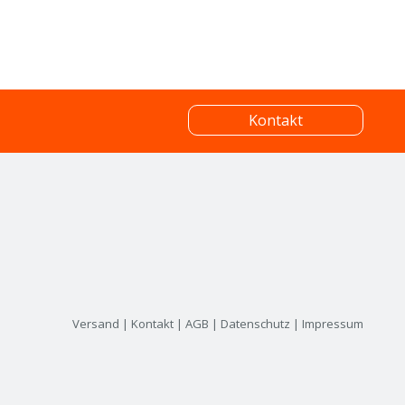
Kontakt
Versand
|
Kontakt
|
AGB
|
Datenschutz
|
Impressum