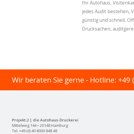
Ihr Autohaus, Visitenka
jedes Audit bestehen, 
günstig und schnell, O
Drucksachen, auditgere
Wir beraten Sie gerne - Hotline: +49
Projekt.2 | die Autohaus-Druckerei
Mittelweg 144 • 20148 Hamburg
Tel. +49 (0) 40 8000 848 48