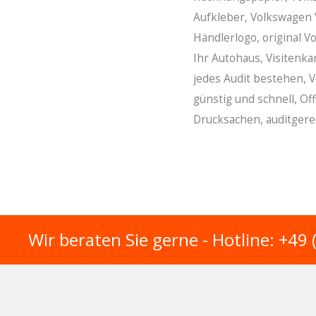
Aufkleber, Volkswagen 
Händlerlogo, original V
Ihr Autohaus, Visitenka
jedes Audit bestehen, 
günstig und schnell, O
Drucksachen, auditgere
Wir beraten Sie gerne - Hotline: +49