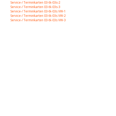
Service-/ Terminkarten 03-tk-03s-2
Service-/ Terminkarten 03-tk-03s-3
Service-/ Terminkarten 03-tk-03s VW-1
Service-/ Terminkarten 03-tk-03s VW-2
Service-/ Terminkarten 03-tk-03s VW-3