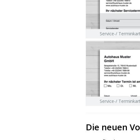
Service-/ Terminkar
Service-/ Terminkar
Die neuen Vo