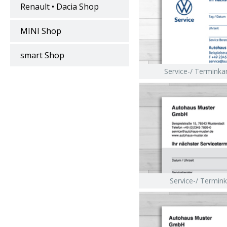
Renault • Dacia Shop
MINI Shop
smart Shop
Service-/ Terminka
Service-/ Termink